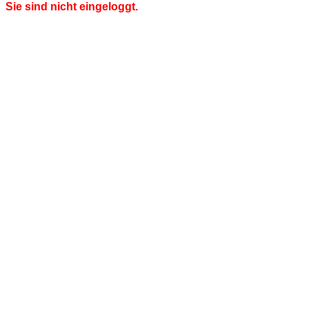
Sie sind nicht eingeloggt.