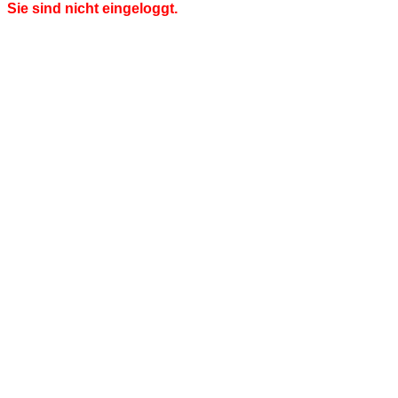
Sie sind nicht eingeloggt.