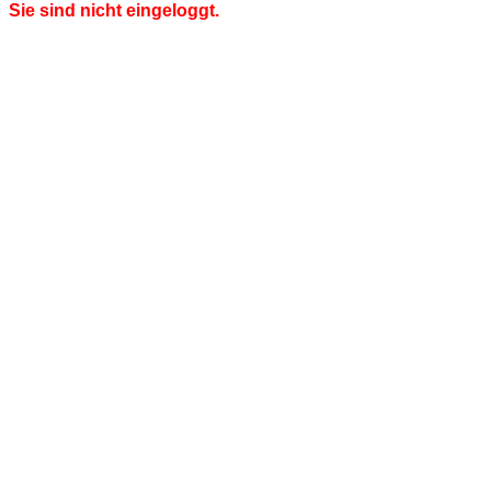
Sie sind nicht eingeloggt.